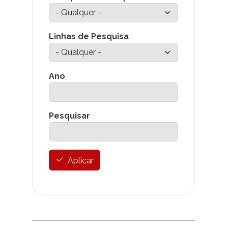
Linhas de Pesquisa
Ano
Pesquisar
Aplicar