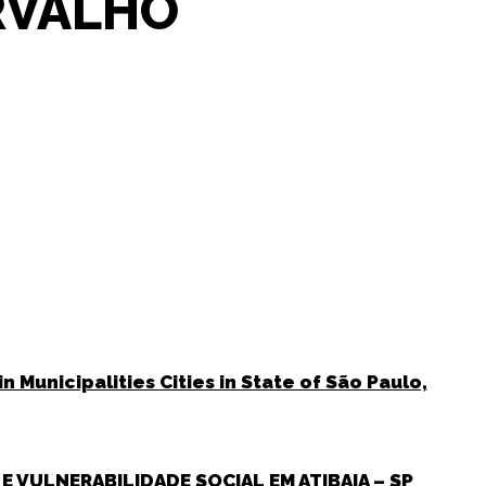
RVALHO
Municipalities Cities in State of São Paulo,
 VULNERABILIDADE SOCIAL EM ATIBAIA – SP