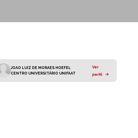
Ver
JOAO LUIZ DE MORAES HOEFEL
CENTRO UNIVERSITÁRIO UNIFAAT
perfil