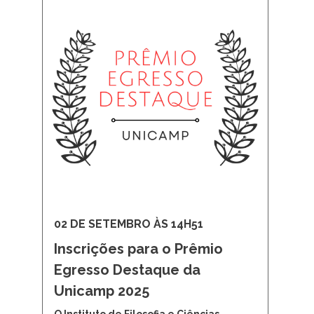
02 DE SETEMBRO ÀS 14H51
Inscrições para o Prêmio
Egresso Destaque da
Unicamp 2025
O Instituto de Filosofia e Ciências