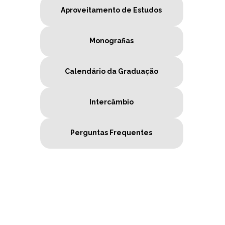
Aproveitamento de Estudos
Monografias
Calendário da Graduação
Intercâmbio
Perguntas Frequentes