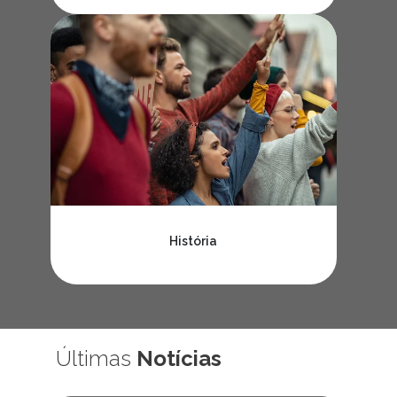
História
Últimas
Notícias