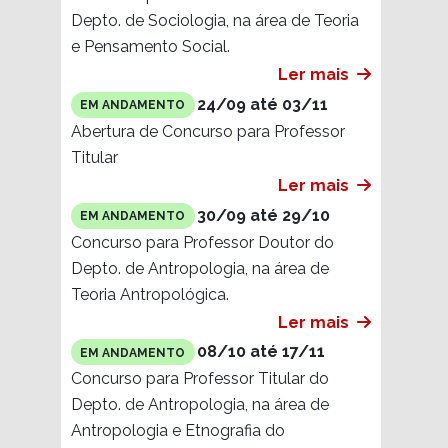
Depto. de Sociologia, na área de Teoria
e Pensamento Social.
Ler mais
24/09 até 03/11
EM ANDAMENTO
Abertura de Concurso para Professor
Titular
Ler mais
30/09 até 29/10
EM ANDAMENTO
Concurso para Professor Doutor do
Depto. de Antropologia, na área de
Teoria Antropológica.
Ler mais
08/10 até 17/11
EM ANDAMENTO
Concurso para Professor Titular do
Depto. de Antropologia, na área de
Antropologia e Etnografia do