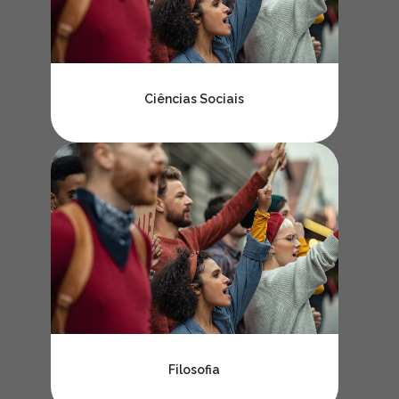
Ciências Sociais
Filosofia