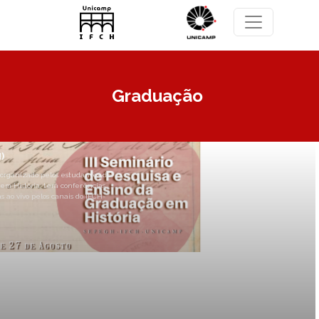
Pular para o conteúdo principal
Graduação