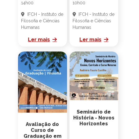
14h00
10h00
IFCH - Instituto de
IFCH - Instituto de
Filosofia e Ciências
Filosofia e Ciências
Humanas
Humanas
Ler mais
Ler mais
Seminário de
História - Novos
Horizontes
Avaliação do
Curso de
Graduação em