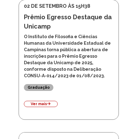
02 DE SETEMBRO ÀS 15H38
Prêmio Egresso Destaque da
Unicamp
O Instituto de Filosofia e Ciências
Humanas da Universidade Estadual de
Campinas torna pública a abertura de
inscrições para o Prêmio Egresso
Destaque da Unicamp de 2025,
conforme disposto na Deliberação
CONSU-A-014/2023 de 01/08/2023.
Graduação
Ver mais