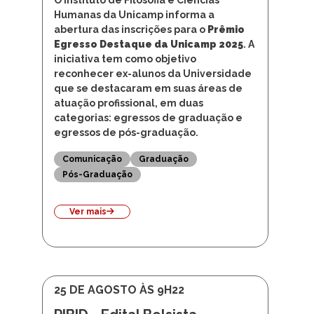
Humanas da Unicamp informa a
abertura das inscrições para o
Prêmio
Egresso Destaque da Unicamp 2025
. A
iniciativa tem como objetivo
reconhecer ex-alunos da Universidade
que se destacaram em suas áreas de
atuação profissional, em duas
categorias: egressos de graduação e
egressos de pós-graduação.
Comunicação
Graduação
Pós-Graduação
Ver mais
25 DE AGOSTO ÀS 9H22