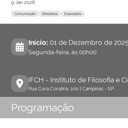
9 Jan 2026
Comunicação
Biblioteca
Exposições
Início:
01 de Dezembro de 202
Segunda-feira, às 00h00
IFCH - Instituto de Filosofia e
Rua Cora Coralina, 100 | Campinas - SP
Programação