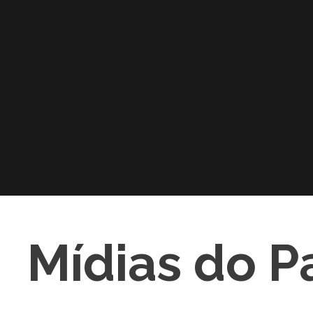
Mídias do 