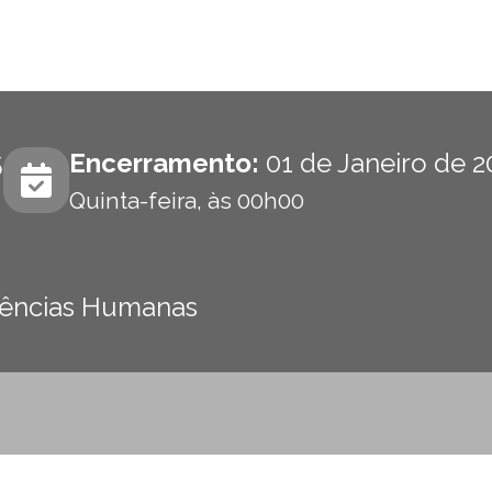
5
Encerramento:
01 de Janeiro de 2
Quinta-feira, às 00h00
 Ciências Humanas