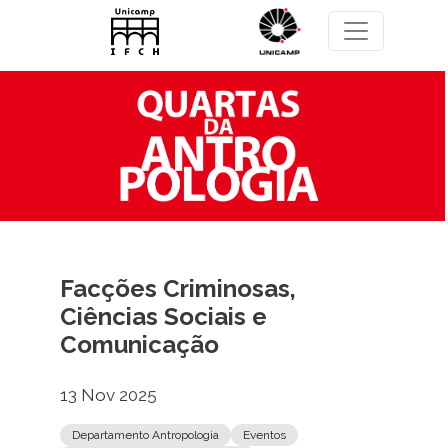
Pular para o conteúdo principal
Facções Criminosas,
Ciências Sociais e
Comunicação
13 Nov 2025
Departamento Antropologia
Eventos