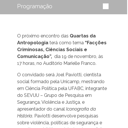
Programação
O próximo encontro das
Quartas da
Antropologia
terá como tema
“Facções
Criminosas, Ciências Sociais e
Comunicação”,
dia 19 de novembro, às
17 horas, no Auditório Marielle Franco.
O convidado será Joel Paviotti, cientista
social formado pela Unicamp, mestrando
em Ciência Política pela UFABC, integrante
do SEVIJU – Grupo de Pesquisa em
Segurança, Violência e Justiça, e
apresentador do canal
Iconografia da
História
. Paviotti desenvolve pesquisas
sobre violência, políticas de segurança e