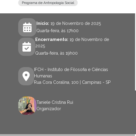
Programa de Antropologia Social
Início:
19 de Novembro de 2025
Quarta-feira, às 17h00
Encerramento:
19 de Novembro de
2025
Quarta-feira, às 19h00
IFCH - Instituto de Filosofia e Ciências
Humanas
Rua Cora Coralina, 100 | Campinas - SP
Taniele Cristina Rui
Organizador