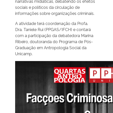
narrativas midiáticas, debatendo os efeitos
sociais e políticos da circulação de
informações sobre organizações criminais.
A atividade terá coordenação da Profa.
Dra. Taniele Rui (PPGAS/IFCH) e contará
com a participação da debatedora Marina
Ribeiro, doutoranda do Programa de Pós-
Graduação em Antropologia Social da
Unicamp.