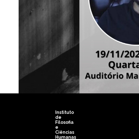
Instituto
de
Filosofia
e
Ciências
Humanas