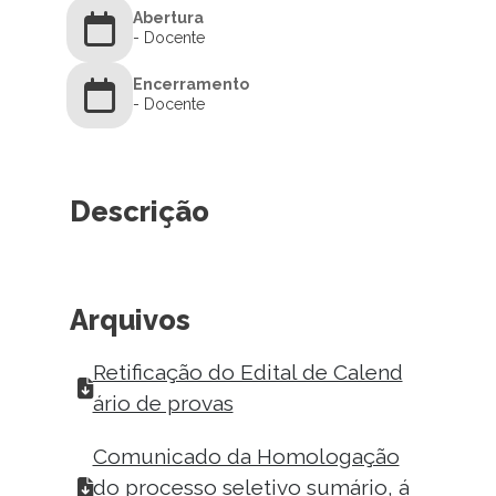
Abertura
- Docente
Encerramento
- Docente
Descrição
Arquivos
Retificação do Edital de Calend
ário de provas
Comunicado da Homologação
do processo seletivo sumário, á