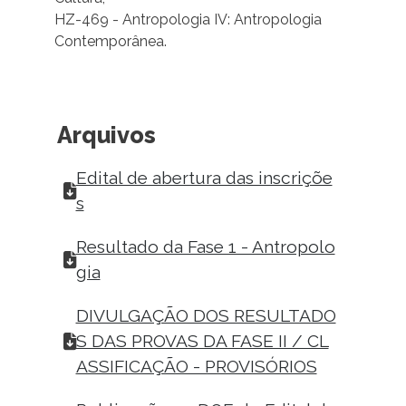
HZ-469 - Antropologia IV: Antropologia
Contemporânea.
Arquivos
Edital de abertura das inscriçõe
s
Resultado da Fase 1 - Antropolo
gia
DIVULGAÇÃO DOS RESULTADO
S DAS PROVAS DA FASE II / CL
ASSIFICAÇÃO - PROVISÓRIOS