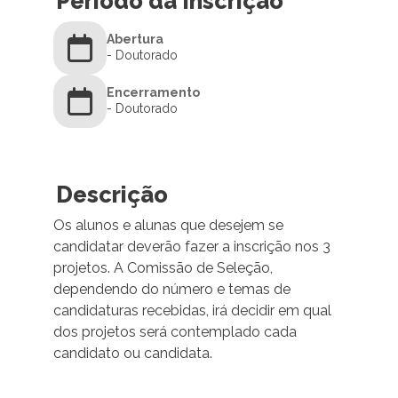
Período da Inscrição
Abertura
- Doutorado
Encerramento
- Doutorado
Descrição
Os alunos e alunas que desejem se
candidatar deverão fazer a inscrição nos 3
projetos. A Comissão de Seleção,
dependendo do número e temas de
candidaturas recebidas, irá decidir em qual
dos projetos será contemplado cada
candidato ou candidata.