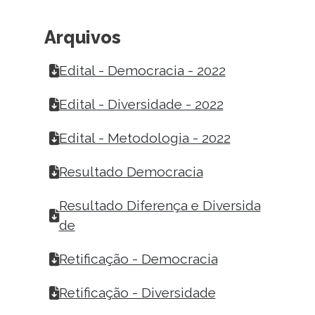
Arquivos
Edital - Democracia - 2022
Edital - Diversidade - 2022
Edital - Metodologia - 2022
Resultado Democracia
Resultado Diferença e Diversida
de
Retificação - Democracia
Retificação - Diversidade