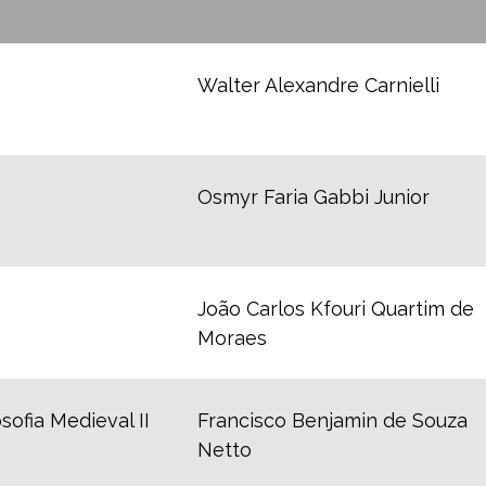
Walter Alexandre Carnielli
Osmyr Faria Gabbi Junior
João Carlos Kfouri Quartim de
Moraes
sofia Medieval II
Francisco Benjamin de Souza
Netto