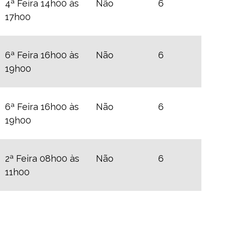
4ª Feira 14h00 às
Não
6
17h00
6ª Feira 16h00 às
Não
6
19h00
6ª Feira 16h00 às
Não
6
19h00
2ª Feira 08h00 às
Não
6
11h00