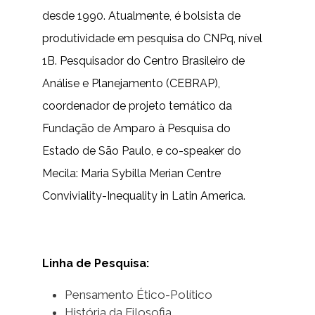
desde 1990. Atualmente, é bolsista de
produtividade em pesquisa do CNPq, nível
1B. Pesquisador do Centro Brasileiro de
Análise e Planejamento (CEBRAP),
coordenador de projeto temático da
Fundação de Amparo à Pesquisa do
Estado de São Paulo, e co-speaker do
Mecila: Maria Sybilla Merian Centre
Conviviality-Inequality in Latin America.
Linha de Pesquisa:
Pensamento Ético-Político
História da Filosofia.