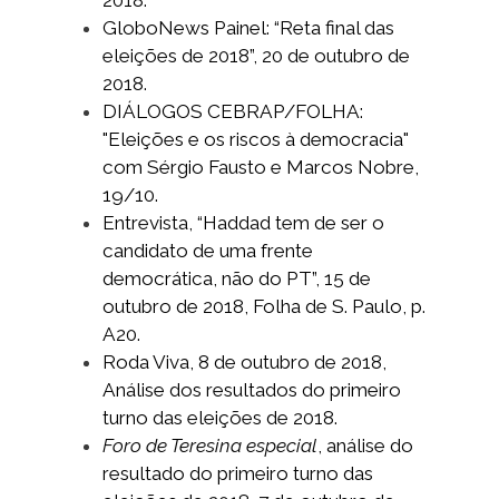
GloboNews Painel: “Reta final das
eleições de 2018”, 20 de outubro de
2018.
DIÁLOGOS CEBRAP/FOLHA:
"Eleições e os riscos à democracia"
com Sérgio Fausto e Marcos Nobre,
19/10.
Entrevista, “Haddad tem de ser o
candidato de uma frente
democrática, não do PT”, 15 de
outubro de 2018, Folha de S. Paulo, p.
A20.
Roda Viva, 8 de outubro de 2018,
Análise dos resultados do primeiro
turno das eleições de 2018.
Foro de Teresina especial
, análise do
resultado do primeiro turno das