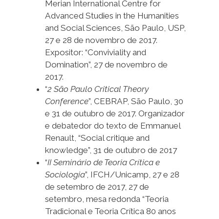
Merian International Centre for
Advanced Studies in the Humanities
and Social Sciences, São Paulo, USP,
27 e 28 de novembro de 2017.
Expositor: “Conviviality and
Domination”, 27 de novembro de
2017.
“
2 São Paulo Critical Theory
Conference
”, CEBRAP, São Paulo, 30
e 31 de outubro de 2017. Organizador
e debatedor do texto de Emmanuel
Renault, “Social critique and
knowledge”, 31 de outubro de 2017
“
II Seminário de Teoria Crítica e
Sociologia
”, IFCH/Unicamp, 27 e 28
de setembro de 2017, 27 de
setembro, mesa redonda “Teoria
Tradicional e Teoria Crítica 80 anos