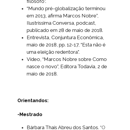
filósofo”.
“Mundo pré-globalização terminou
em 2013, afirma Marcos Nobre”,
Ilustríssima Conversa, podcast,
publicado em 28 de maio de 2018.
Entrevista, Conjuntura Econômica,
maio de 2018, pp. 12-17, “Esta não é
uma eleição redentora”.
Vídeo, “Marcos Nobre sobre Como
nasce o novo”, Editora Todavia, 2 de
maio de 2018.
Orientandos:
-Mestrado
Bárbara Thaís Abreu dos Santos
. “O