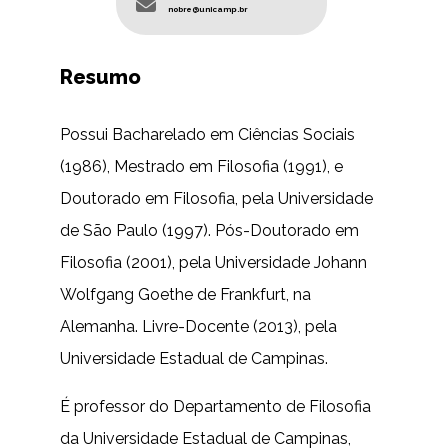
nobre@unicamp.br
Resumo
Possui Bacharelado em Ciências Sociais
(1986), Mestrado em Filosofia (1991), e
Doutorado em Filosofia, pela Universidade
de São Paulo (1997). Pós-Doutorado em
Filosofia (2001), pela Universidade Johann
Wolfgang Goethe de Frankfurt, na
Alemanha. Livre-Docente (2013), pela
Universidade Estadual de Campinas.
É professor do Departamento de Filosofia
da Universidade Estadual de Campinas,