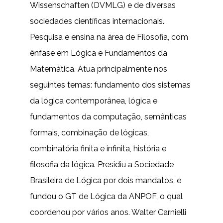
Wissenschaften (DVMLG) e de diversas
sociedades científicas internacionais.
Pesquisa e ensina na área de Filosofia, com
ênfase em Lógica e Fundamentos da
Matemática. Atua principalmente nos
seguintes temas: fundamento dos sistemas
da lógica contemporânea, lógica e
fundamentos da computação, semânticas
formais, combinação de lógicas,
combinatória finita e infinita, história e
filosofia da lógica. Presidiu a Sociedade
Brasileira de Lógica por dois mandatos, e
fundou o GT de Lógica da ANPOF, o qual
coordenou por vários anos. Walter Carnielli