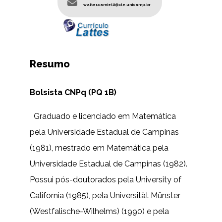
walter.carnielli@cle.unicamp.br
Resumo
Bolsista CNPq (PQ 1B)
Graduado e licenciado em Matemática
pela Universidade Estadual de Campinas
(1981), mestrado em Matemática pela
Universidade Estadual de Campinas (1982).
Possui pós-doutorados pela University of
California (1985), pela Universität Münster
(Westfalische-Wilhelms) (1990) e pela