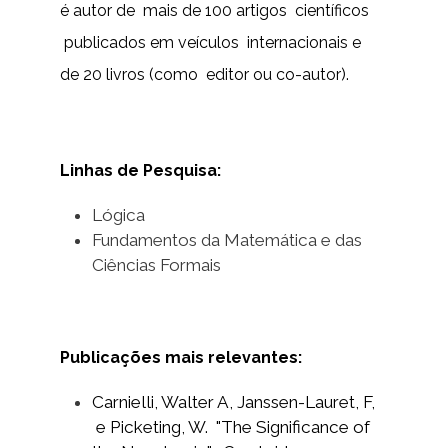
é autor de mais de 100 artigos científicos
publicados em veículos internacionais e
de 20 livros (como editor ou co-autor).
Linhas de Pesquisa:
Lógica
Fundamentos da Matemática e das
Ciências Formais
Publicações mais relevantes:
Carnielli, Walter A, Janssen-Lauret, F,
e Picketing, W. "The Significance of