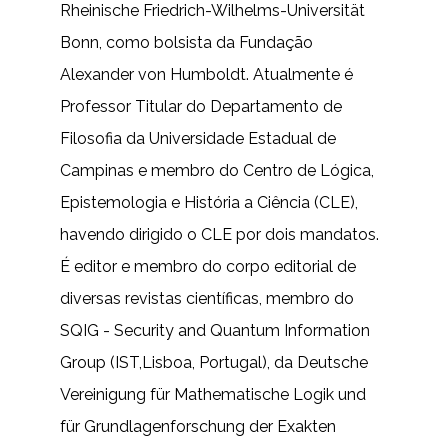
Rheinische Friedrich-Wilhelms-Universität
Bonn, como bolsista da Fundação
Alexander von Humboldt. Atualmente é
Professor Titular do Departamento de
Filosofia da Universidade Estadual de
Campinas e membro do Centro de Lógica,
Epistemologia e História a Ciência (CLE),
havendo dirigido o CLE por dois mandatos.
É editor e membro do corpo editorial de
diversas revistas científicas, membro do
SQIG - Security and Quantum Information
Group (IST,Lisboa, Portugal), da Deutsche
Vereinigung für Mathematische Logik und
für Grundlagenforschung der Exakten