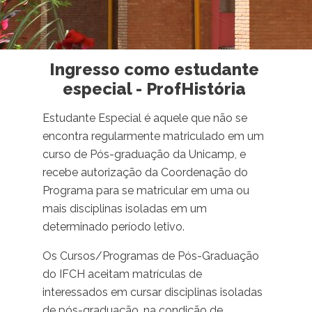
Ingresso como estudante
especial - ProfHistória
Estudante Especial é aquele que não se
encontra regularmente matriculado em um
curso de Pós-graduação da Unicamp, e
recebe autorização da Coordenação do
Programa para se matricular em uma ou
mais disciplinas isoladas em um
determinado período letivo.
Os Cursos/Programas de Pós-Graduação
do IFCH aceitam matrículas de
interessados em cursar disciplinas isoladas
de pós-graduação, na condição de