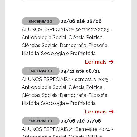
02/06 até 06/06
ENCERRADO
ALUNOS ESPECIAIS 2º semestre 2025 -
Antropologia Social, Ciência Política,
Ciências Sociais, Demografia, Filosofia,
História, Sociologia e Profhistória
Ler mais
04/11 até 08/11
ENCERRADO
ALUNOS ESPECIAIS 1º semestre 2025 -
Antropologia Social, Ciência Política,
Ciências Sociais, Demografia, Filosofia,
História, Sociologia e Profhistória
Ler mais
03/06 até 07/06
ENCERRADO
ALUNOS ESPECIAIS 2º Semestre 2024 -