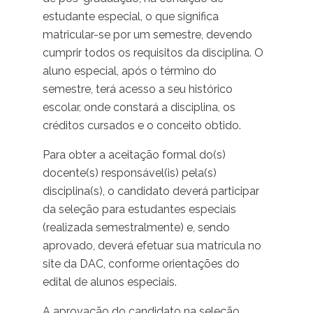
estudante especial, o que significa
matricular-se por um semestre, devendo
cumprir todos os requisitos da disciplina. O
aluno especial, após o término do
semestre, terá acesso a seu histórico
escolar, onde constará a disciplina, os
créditos cursados e o conceito obtido.
Para obter a aceitação formal do(s)
docente(s) responsável(is) pela(s)
disciplina(s), o candidato deverá participar
da seleção para estudantes especiais
(realizada semestralmente) e, sendo
aprovado, deverá efetuar sua matrícula no
site da DAC, conforme orientações do
edital de alunos especiais.
A aprovação do candidato na seleção