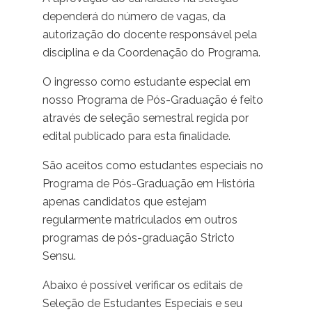
dependerá do número de vagas, da
autorização do docente responsável pela
disciplina e da Coordenação do Programa.
O ingresso como estudante especial em
nosso Programa de Pós-Graduação é feito
através de seleção semestral regida por
edital publicado para esta finalidade.
São aceitos como estudantes especiais no
Programa de Pós-Graduação em História
apenas candidatos que estejam
regularmente matriculados em outros
programas de pós-graduação Stricto
Sensu.
Abaixo é possível verificar os editais de
Seleção de Estudantes Especiais e seu