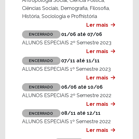
Antropologia Social, Ciência Política,
Ciências Sociais, Demografia, Filosofia,
História, Sociologia e Profhistória
Ler mais
01/06 até 07/06
ENCERRADO
ALUNOS ESPECIAIS 2º Semestre 2023
Ler mais
07/11 até 11/11
ENCERRADO
ALUNOS ESPECIAIS 1º Semestre 2023
Ler mais
06/06 até 10/06
ENCERRADO
ALUNOS ESPECIAIS 2º Semestre 2022
Ler mais
08/11 até 12/11
ENCERRADO
ALUNOS ESPECIAIS 1º Semestre 2022
Ler mais