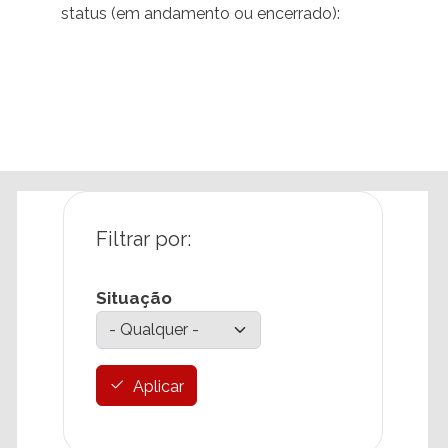
status (em andamento ou encerrado):
Situação
Aplicar