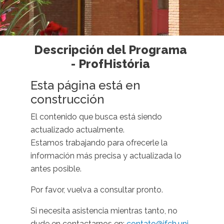
Descripción del Programa
- ProfHistória
Esta página está en
construcción
El contenido que busca está siendo
actualizado actualmente.
Estamos trabajando para ofrecerle la
información más precisa y actualizada lo
antes posible.
Por favor, vuelva a consultar pronto.
Si necesita asistencia mientras tanto, no
dude en contactarnos en:
contato@ifch.uni