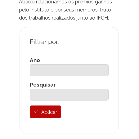
Abaixo relacionamos os prêmios ganhos
pelo Instituto e por seus membros, fruto
dos trabalhos realizados junto ao IFCH:
Ano
Pesquisar
Aplicar