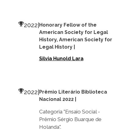
2022
|
Honorary Fellow of the
American Society for Legal
History, American Society for
Legal History |
Silvia Hunold Lara
2022
|
Prêmio Literário Biblioteca
Nacional 2022 |
Categoria "Ensaio Social -
Prêmio Sérgio Buarque de
Holanda".