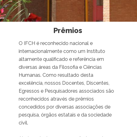
Prêmios
O IFCH é reconhecido nacional e
internacionalmente como um Instituto
altamente qualificado e referência em
diversas áreas da Filosofia e Ciências
Humanas. Como resultado desta
excelência, nossos Docentes, Discentes,
Egressos e Pesquisadores associados são
reconhecidos através de prêmios
concedidos por diversas associações de
pesquisa, órgãos estatais e da sociedade
civil.