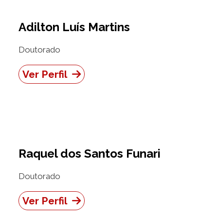
Adilton Luís Martins
Doutorado
Ver Perfil
Raquel dos Santos Funari
Doutorado
Ver Perfil