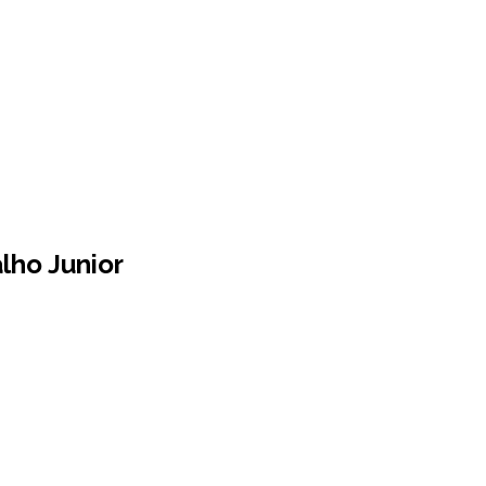
alho Junior