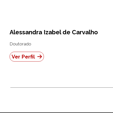
Alessandra Izabel de Carvalho
Doutorado
Ver Perfil
Paginação