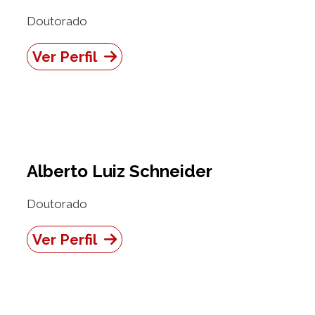
Doutorado
Ver Perfil
Alberto Luiz Schneider
Doutorado
Ver Perfil