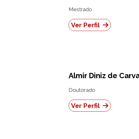
Mestrado
Ver Perfil
Almir Diniz de Carv
Doutorado
Ver Perfil