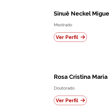
Sinuê Neckel Migue
Mestrado
Ver Perfil
Rosa Cristina Maria
Doutorado
Ver Perfil