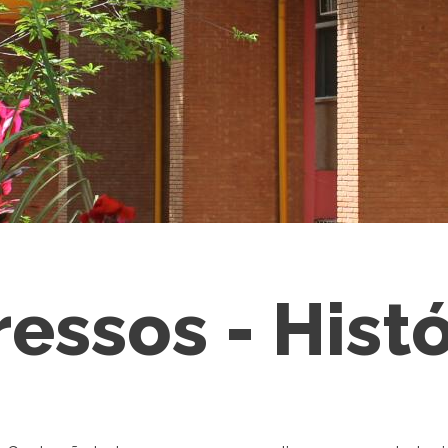
essos - Histó