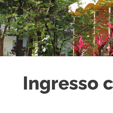
Ingresso 