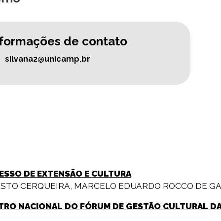
nformações de contato
silvana2@unicamp.br
ESSO DE EXTENSÃO E CULTURA
USTO CERQUEIRA
,
MARCELO EDUARDO ROCCO DE GA
TRO NACIONAL DO FÓRUM DE GESTÃO CULTURAL DAS