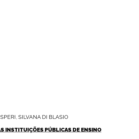
SPERI
,
SILVANA DI BLASIO
 INSTITUIÇÕES PÚBLICAS DE ENSINO