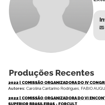
I
Produções Recentes
2022
| COMISSÃO ORGANIZADORA DO IV CONGR
Autores:
Carolina Cantarino Rodrigues
,
FABIO AUG
2022
| COMISSÃO ORGANIZADORA DO VI ENCON
SUPERIOR BRASILEIRAS - FORCULT