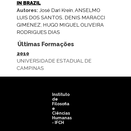
IN BRAZIL
Autores:
José Dari Krein
,
ANSELMO
LUIS DOS SANTOS
,
DENIS MARACCI
GIMENEZ
,
HUGO MIGUEL OLIVEIRA
RODRIGUES DIAS
Últimas Formações
2010
UNIVERSIDADE ESTADUAL DE
CAMPINAS
Instituto
de
Filosofia
e
Ciências
Humanas
- IFCH