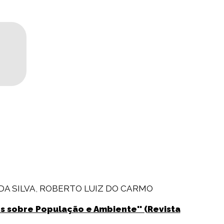
DA SILVA
,
ROBERTO LUIZ DO CARMO
s sobre População e Ambiente'' (Revista