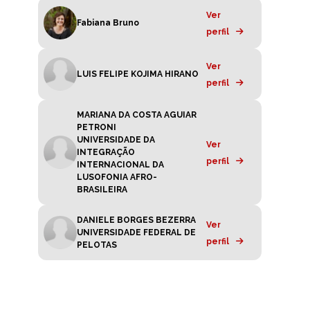
Ver
Fabiana Bruno
perfil
Ver
LUIS FELIPE KOJIMA HIRANO
perfil
MARIANA DA COSTA AGUIAR
PETRONI
UNIVERSIDADE DA
Ver
INTEGRAÇÃO
perfil
INTERNACIONAL DA
LUSOFONIA AFRO-
BRASILEIRA
DANIELE BORGES BEZERRA
Ver
UNIVERSIDADE FEDERAL DE
perfil
PELOTAS