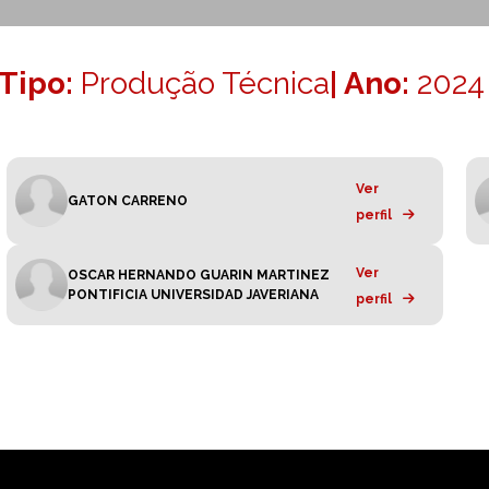
Tipo:
Produção Técnica
| Ano:
2024
Ver
GATON CARRENO
perfil
Ver
OSCAR HERNANDO GUARIN MARTINEZ
PONTIFICIA UNIVERSIDAD JAVERIANA
perfil