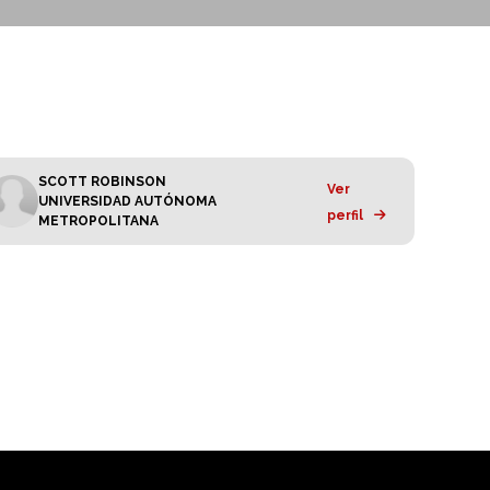
SCOTT ROBINSON
Ver
UNIVERSIDAD AUTÓNOMA
perfil
METROPOLITANA