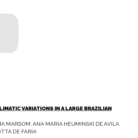
MATIC VARIATIONS IN A LARGE BRAZILIAN
MA MARSOM
,
ANA MARIA HEUMINSKI DE AVILA
,
TTA DE FARIA