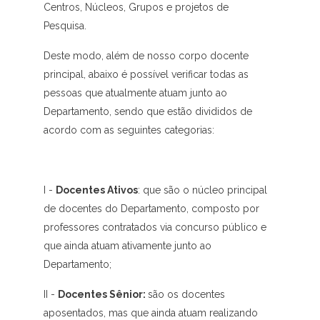
Centros, Núcleos, Grupos e projetos de
Pesquisa.
Deste modo, além de nosso corpo docente
principal, abaixo é possível verificar todas as
pessoas que atualmente atuam junto ao
Departamento, sendo que estão divididos de
acordo com as seguintes categorias:
I -
Docentes Ativos
: que são o núcleo principal
de docentes do Departamento, composto por
professores contratados via concurso público e
que ainda atuam ativamente junto ao
Departamento;
II -
Docentes Sênior:
são os docentes
aposentados, mas que ainda atuam realizando