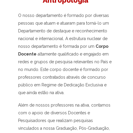
Antropologia
O nosso departamento é formado por diversas
pessoas que atuam e atuaram para torná-lo um
Departamento de destaque e reconhecimento
nacional e internacional. A estrutura nuclear de
nosso departamento é formada por um
Corpo
Docente
altamente qualificado e engajado em
redes e grupos de pesquisa relevantes no País e
no mundo. Este corpo docente é formado por
professores contratados através de concurso
público em Regime de Dedicação Exclusiva e
que ainda estão na ativa.
Além de nossos professores na ativa, contamos
com o apoio de diversos Docentes e
Pesquisadores que realizam pesquisas
vinculados a nossa Graduação, Pós-Graduação,