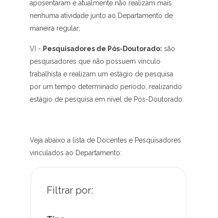
aposentaram e atualmente não realizam mais
nenhuma atividade junto ao Departamento de
maneira regular;
VI -
Pesquisadores de Pós-Doutorado:
são
pesquisadores que não possuem vínculo
trabalhista e realizam um estágio de pesquisa
por um tempo determinado período, realizando
estágio de pesquisa em nível de Pós-Doutorado.
Veja abaixo a lista de Docentes e Pesquisadores
vinculados ao Departamento: