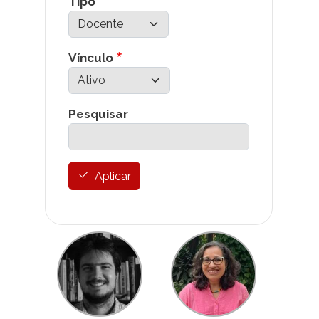
Tipo
Vínculo
Pesquisar
Aplicar