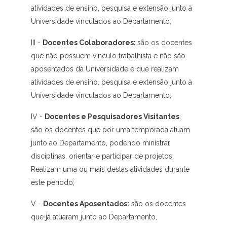
atividades de ensino, pesquisa e extensão junto à
Universidade vinculados ao Departamento;
III -
Docentes Colaboradores:
são os docentes
que não possuem vínculo trabalhista e não são
aposentados da Universidade e que realizam
atividades de ensino, pesquisa e extensão junto à
Universidade vinculados ao Departamento;
IV -
Docentes e Pesquisadores Visitantes
:
são os docentes que por uma temporada atuam
junto ao Departamento, podendo ministrar
disciplinas, orientar e participar de projetos.
Realizam uma ou mais destas atividades durante
este período;
V -
Docentes Aposentados:
são os docentes
que já atuaram junto ao Departamento,