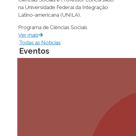
na Universidade Federal da Integração
Latino-americana (UNILA).
Programa de Ciências Sociais
Ver mais
Todas as Notícias
Eventos