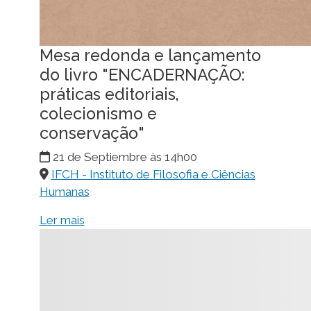
Mesa redonda e lançamento
do livro "ENCADERNAÇÃO:
práticas editoriais,
colecionismo e
conservação"
21 de Septiembre às 14h00
IFCH - Instituto de Filosofia e Ciências
Humanas
Ler mais