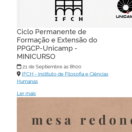
Ciclo Permanente de
Formação e Extensão do
PPGCP-Unicamp -
MINICURSO
21 de Septiembre às 8h00
IFCH - Instituto de Filosofia e Ciências
Humanas
Ler mais