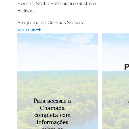
Borges, Stella Paterniani e Gustavo
Belisário.
Programa de Ciências Sociais
Ver mais