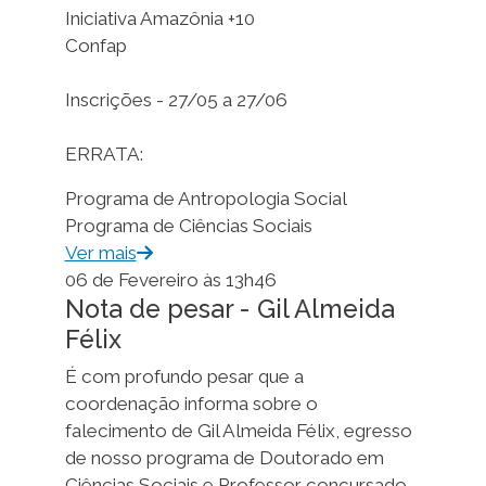
Iniciativa Amazônia +10
Confap
Inscrições - 27/05 a 27/06
ERRATA:
Programa de Antropologia Social
Programa de Ciências Sociais
Ver mais
06 de Fevereiro às 13h46
Nota de pesar - Gil Almeida
Félix
É com profundo pesar que a
coordenação informa sobre o
falecimento de Gil Almeida Félix, egresso
de nosso programa de Doutorado em
Ciências Sociais e Professor concursado