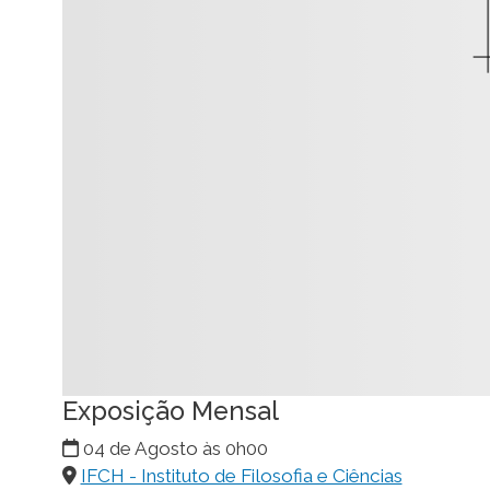
Exposição Mensal
04 de Agosto às 0h00
IFCH - Instituto de Filosofia e Ciências