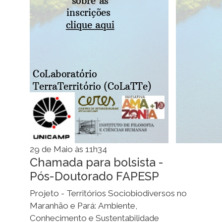
29 de Maio às 11h34
Chamada para bolsista -
Pós-Doutorado FAPESP
Projeto - Territórios Sociobiodiversos no
Maranhão e Pará: Ambiente,
Conhecimento e Sustentabilidade