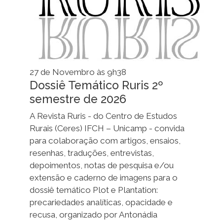
27 de Novembro às 9h38
Dossiê Temático Ruris 2º
semestre de 2026
A Revista Ruris - do Centro de Estudos
Rurais (Ceres) IFCH – Unicamp - convida
para colaboração com artigos, ensaios,
resenhas, traduções, entrevistas,
depoimentos, notas de pesquisa e/ou
extensão e caderno de imagens para o
dossiê temático Plot e Plantation:
precariedades analíticas, opacidade e
recusa, organizado por Antonádia