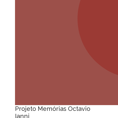
Projeto Memórias Octavio
Ianni