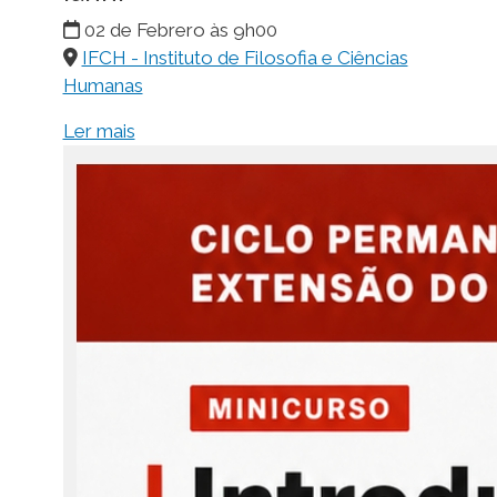
02 de Febrero às 9h00
IFCH - Instituto de Filosofia e Ciências
Humanas
Ler mais