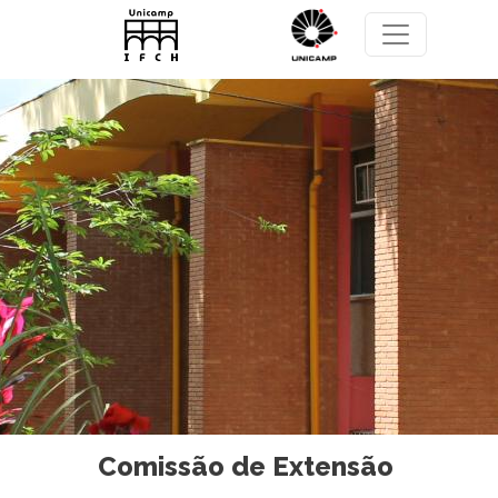
Pasar al contenido principal
Comissão de Extensão