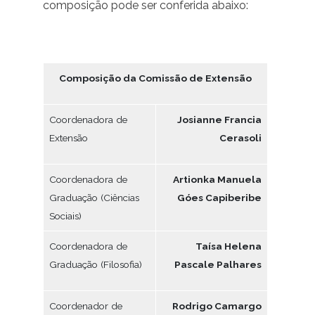
composição pode ser conferida abaixo:
Composição da Comissão de Extensão
Coordenadora de
Josianne Francia
Extensão
Cerasoli
Coordenadora de
Artionka Manuela
Graduação (Ciências
Góes Capiberibe
Sociais)
Coordenadora de
Taísa Helena
Graduação (Filosofia)
Pascale Palhares
Coordenador de
Rodrigo Camargo