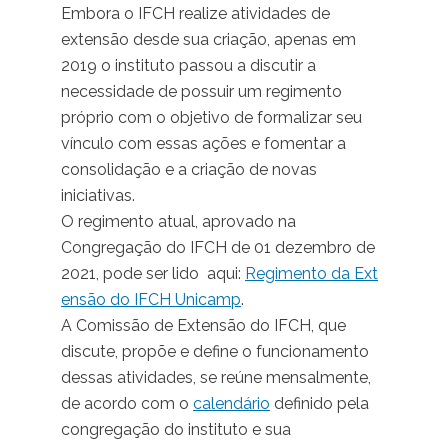
Embora o IFCH realize atividades de
extensão desde sua criação, apenas em
2019 o instituto passou a discutir a
necessidade de possuir um regimento
próprio com o objetivo de formalizar seu
vínculo com essas ações e fomentar a
consolidação e a criação de novas
iniciativas.
O regimento atual, aprovado na
Congregação do IFCH de 01 dezembro de
2021, pode ser lido aqui:
Regimento da Ext
ensão do IFCH Unicamp
.
A Comissão de Extensão do IFCH, que
discute, propõe e define o funcionamento
dessas atividades, se reúne mensalmente,
de acordo com o
calendário
definido pela
congregação do instituto e sua