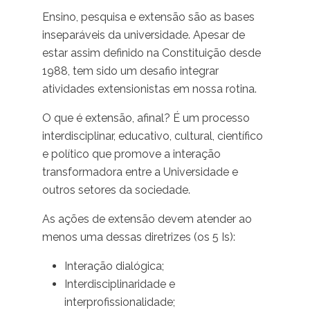
Ensino, pesquisa e extensão são as bases
inseparáveis da universidade. Apesar de
estar assim definido na Constituição desde
1988, tem sido um desafio integrar
atividades extensionistas em nossa rotina.
O que é extensão, afinal? É um processo
interdisciplinar, educativo, cultural, científico
e político que promove a interação
transformadora entre a Universidade e
outros setores da sociedade.
As ações de extensão devem atender ao
menos uma dessas diretrizes (os 5 Is):
Interação dialógica;
Interdisciplinaridade e
interprofissionalidade;