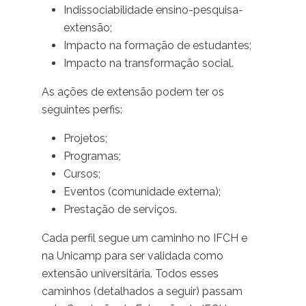
Indissociabilidade ensino-pesquisa-
extensão;
Impacto na formação de estudantes;
Impacto na transformação social.
As ações de extensão podem ter os
seguintes perfis:
Projetos;
Programas;
Cursos;
Eventos (comunidade externa);
Prestação de serviços.
Cada perfil segue um caminho no IFCH e
na Unicamp para ser validada como
extensão universitária. Todos esses
caminhos (detalhados a seguir) passam