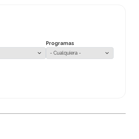
Programas