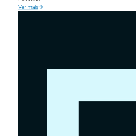
Ver mais