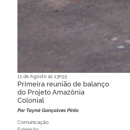
11 de Agosto às 13h55
Primeira reunião de balanço
do Projeto Amazônia
Colonial
Por Tayná Gonçalves Pinto
Comunicação
Extensão