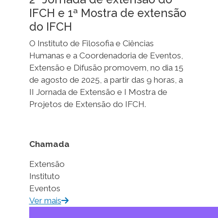
IFCH e 1ª Mostra de extensão
do IFCH
O Instituto de Filosofia e Ciências
Humanas e a Coordenadoria de Eventos,
Extensão e Difusão promovem, no dia 15
de agosto de 2025, a partir das 9 horas, a
II Jornada de Extensão e I Mostra de
Projetos de Extensão do IFCH.
Chamada
Extensão
Instituto
Eventos
Ver mais