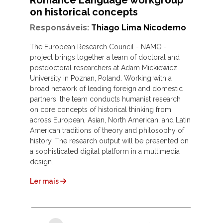
on historical concepts
Responsáveis:
Thiago Lima Nicodemo
The European Research Council - NAMO -
project brings together a team of doctoral and
postdoctoral researchers at Adam Mickiewicz
University in Poznan, Poland. Working with a
broad network of leading foreign and domestic
partners, the team conducts humanist research
on core concepts of historical thinking from
across European, Asian, North American, and Latin
American traditions of theory and philosophy of
history. The research output will be presented on
a sophisticated digital platform in a multimedia
design.
Ler mais