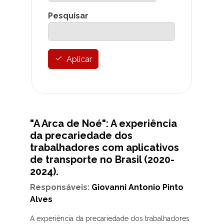
Pesquisar
Aplicar
"A Arca de Noé": A experiência
da precariedade dos
trabalhadores com aplicativos
de transporte no Brasil (2020-
2024).
Responsáveis:
Giovanni Antonio Pinto
Alves
A experiência da precariedade dos trabalhadores