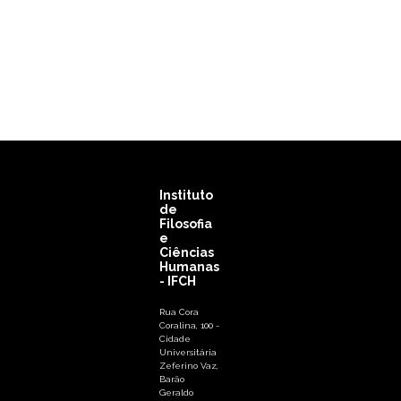
Instituto
de
Filosofia
e
Ciências
Humanas
- IFCH
Rua Cora
Coralina, 100 -
Cidade
Universitária
Zeferino Vaz,
Barão
Geraldo