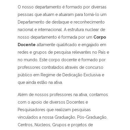
O nosso departamento é formado por diversas
pessoas que atuam e atuaram para torná-lo um
Departamento de destaque e reconhecimento
nacional e internacional. A estrutura nuclear de
nosso departamento é formada por um
Corpo
Docente
altamente qualificado e engajado em
redes e grupos de pesquisa relevantes no País e
no mundo. Este corpo docente é formado por
professores contratados através de concurso
público em Regime de Dedicação Exclusiva e
que ainda estão na ativa.
Além de nossos professores na ativa, contamos
com o apoio de diversos Docentes e
Pesquisadores que realizam pesquisas
vinculados a nossa Graduação, Pós-Graduação,
Centros, Núcleos, Grupos e projetos de