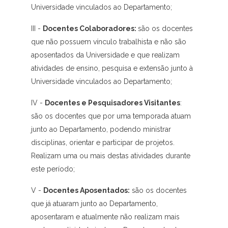
Universidade vinculados ao Departamento;
III -
Docentes Colaboradores:
são os docentes
que não possuem vínculo trabalhista e não são
aposentados da Universidade e que realizam
atividades de ensino, pesquisa e extensão junto à
Universidade vinculados ao Departamento;
IV -
Docentes e Pesquisadores Visitantes
:
são os docentes que por uma temporada atuam
junto ao Departamento, podendo ministrar
disciplinas, orientar e participar de projetos.
Realizam uma ou mais destas atividades durante
este período;
V -
Docentes Aposentados:
são os docentes
que já atuaram junto ao Departamento,
aposentaram e atualmente não realizam mais