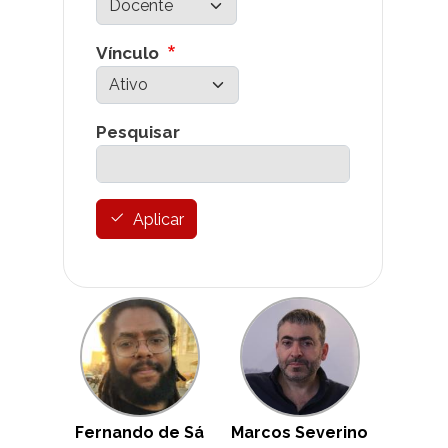
Vínculo
Pesquisar
Aplicar
Fernando de Sá
Marcos Severino