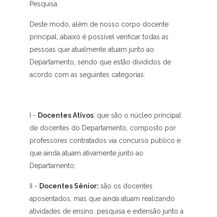
Pesquisa.
Deste modo, além de nosso corpo docente
principal, abaixo é possível verificar todas as
pessoas que atualmente atuam junto ao
Departamento, sendo que estão divididos de
acordo com as seguintes categorias:
I -
Docentes Ativos
: que são o núcleo principal
de docentes do Departamento, composto por
professores contratados via concurso público e
que ainda atuam ativamente junto ao
Departamento;
II -
Docentes Sênior:
são os docentes
aposentados, mas que ainda atuam realizando
atividades de ensino, pesquisa e extensão junto à