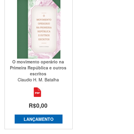
O movimento operário na
Primeira República e outros
escritos
Claudio H. M. Batalha
R$0,00
LANÇAMENTO