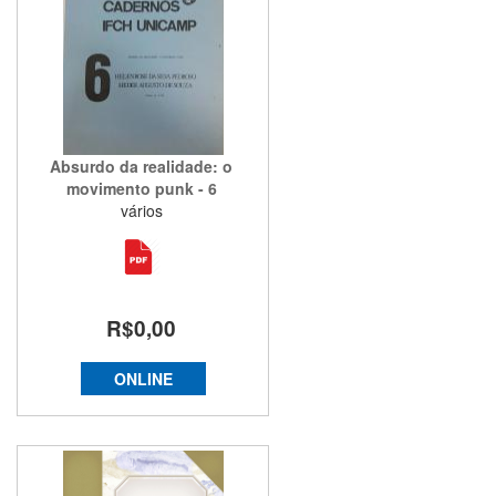
Absurdo da realidade: o
movimento punk - 6
vários
R$0,00
ONLINE