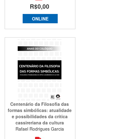
R$0,00
ONLINE
Centenário da Filosofia das
formas simbólicas: atualidade
e possibilidades da crítica
cassireriana da cultura
Rafael Rodrigues Garcia