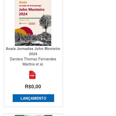
Anais Jornadas John Monteiro
2024
Daniara Thomaz Fernandes
Martins et al.
R$0,00
LANÇAMENTO