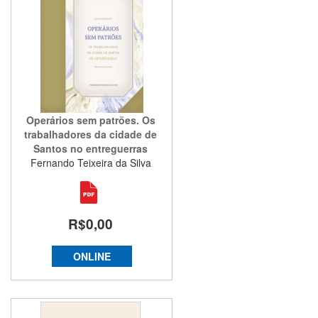
Operários sem patrões. Os
trabalhadores da cidade de
Santos no entreguerras
Fernando Teixeira da Silva
R$0,00
ONLINE