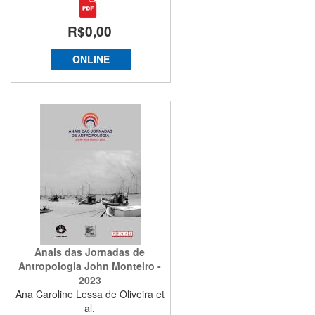
R$0,00
ONLINE
Anais das Jornadas de
Antropologia John Monteiro -
2023
Ana Caroline Lessa de Oliveira et
al.