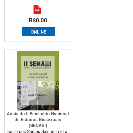
R$0,00
ONLINE
Anais do II Seminário Nacional
de Estudos Bissexuais
(SENABI)
Inácio dos Santos Saldanha et al.