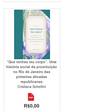
“Que tenhas teu corpo”. Uma
história social da prostituição
no Rio de Janeiro das
primeiras décadas
republicanas
Cristiana Schettini
R$0,00