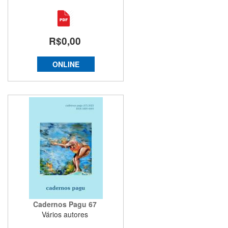
R$0,00
ONLINE
Cadernos Pagu 67
Vários autores