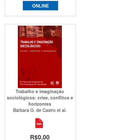
ONLINE
Trabalho e imaginação
sociológicos: crise, conflitos e
horizontes
Bárbara G. de Castro et al.
R$0,00