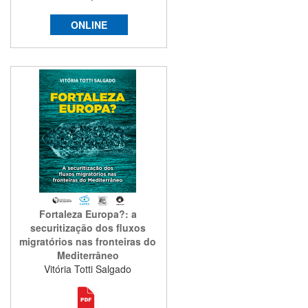
ONLINE
Fortaleza Europa?: a
securitização dos fluxos
migratórios nas fronteiras do
Mediterrâneo
Vitória Totti Salgado