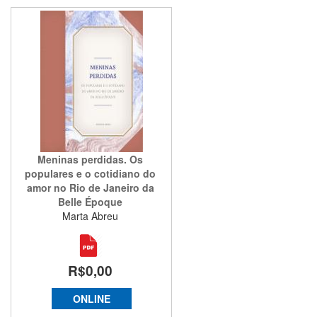
Meninas perdidas. Os
populares e o cotidiano do
amor no Rio de Janeiro da
Belle Époque
Marta Abreu
R$0,00
ONLINE