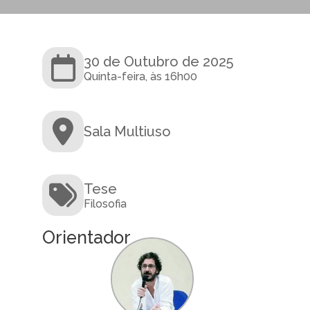
30 de Outubro de 2025
Quinta-feira, às 16h00
Sala Multiuso
Tese
Filosofia
Orientador