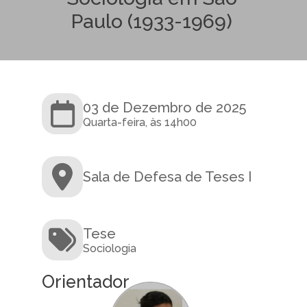
Paulo (1933-1969)
03 de Dezembro de 2025
Quarta-feira, às 14h00
Sala de Defesa de Teses I
Tese
Sociologia
Orientador