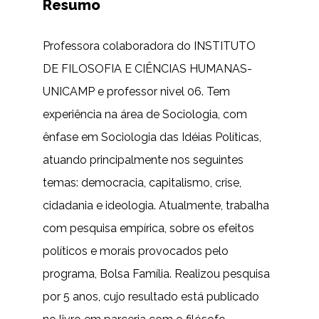
Resumo
Professora colaboradora do INSTITUTO
DE FILOSOFIA E CIÊNCIAS HUMANAS-
UNICAMP e professor nivel 06. Tem
experiência na área de Sociologia, com
ênfase em Sociologia das Idéias Políticas,
atuando principalmente nos seguintes
temas: democracia, capitalismo, crise,
cidadania e ideologia. Atualmente, trabalha
com pesquisa empírica, sobre os efeitos
políticos e morais provocados pelo
programa, Bolsa Família. Realizou pesquisa
por 5 anos, cujo resultado está publicado