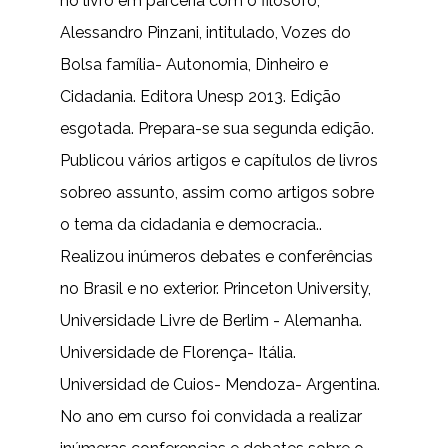
no livro em parceria com o filósofo,
Alessandro Pinzani, intitulado, Vozes do
Bolsa família- Autonomia, Dinheiro e
Cidadania. Editora Unesp 2013. Edição
esgotada. Prepara-se sua segunda edição.
Publicou vários artigos e capítulos de livros
sobreo assunto, assim como artigos sobre
o tema da cidadania e democracia..
Realizou inúmeros debates e conferências
no Brasil e no exterior. Princeton University,
Universidade Livre de Berlim - Alemanha.
Universidade de Florença- Itália.
Universidad de Cuios- Mendoza- Argentina.
No ano em curso foi convidada a realizar