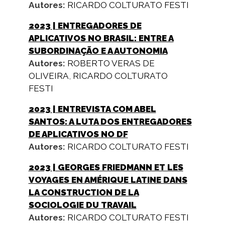
Autores:
RICARDO COLTURATO FESTI
2023
| ENTREGADORES DE
APLICATIVOS NO BRASIL: ENTRE A
SUBORDINAÇÃO E A AUTONOMIA
Autores:
ROBERTO VERAS DE
OLIVEIRA
,
RICARDO COLTURATO
FESTI
2023
| ENTREVISTA COM ABEL
SANTOS: A LUTA DOS ENTREGADORES
DE APLICATIVOS NO DF
Autores:
RICARDO COLTURATO FESTI
2023
| GEORGES FRIEDMANN ET LES
VOYAGES EN AMÉRIQUE LATINE DANS
LA CONSTRUCTION DE LA
SOCIOLOGIE DU TRAVAIL
Autores:
RICARDO COLTURATO FESTI