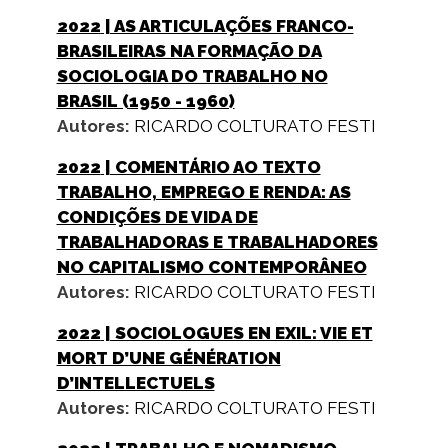
2022
| AS ARTICULAÇÕES FRANCO-
BRASILEIRAS NA FORMAÇÃO DA
SOCIOLOGIA DO TRABALHO NO
BRASIL (1950 - 1960)
Autores:
RICARDO COLTURATO FESTI
2022
| COMENTÁRIO AO TEXTO
TRABALHO, EMPREGO E RENDA: AS
CONDIÇÕES DE VIDA DE
TRABALHADORAS E TRABALHADORES
NO CAPITALISMO CONTEMPORÂNEO
Autores:
RICARDO COLTURATO FESTI
2022
| SOCIOLOGUES EN EXIL: VIE ET
MORT D’UNE GÉNÉRATION
D’INTELLECTUELS
Autores:
RICARDO COLTURATO FESTI