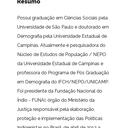
Resumo
Possui graduação em Ciências Sociais pela
Universidade de São Paulo e doutorado em
Demografia pela Universidade Estadual de
Campinas. Atualmente é pesquisadora do
Núcleo de Estudos de População / NEPO
da Universidade Estadual de Campinas e
professora do Programa de Pós Graduação
em Demografia do IFCH/NEPO/UNICAMP.
Foi presidente da Fundação Nacional do
Índio - FUNAI, órgão do Ministério da
Justiça responsável pela elaboração,
proteção e implementação das Políticas
Indigenistas no Brasil, de abril de 2012 a