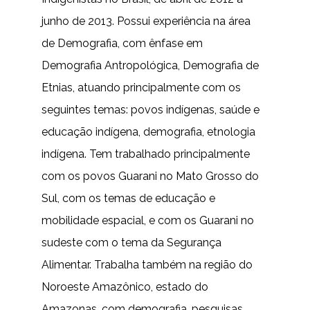
junho de 2013. Possui experiência na área
de Demografia, com ênfase em
Demografia Antropológica, Demografia de
Etnias, atuando principalmente com os
seguintes temas: povos indígenas, saúde e
educação indígena, demografia, etnologia
indígena. Tem trabalhado principalmente
com os povos Guarani no Mato Grosso do
Sul, com os temas de educação e
mobilidade espacial, e com os Guarani no
sudeste com o tema da Segurança
Alimentar. Trabalha também na região do
Noroeste Amazônico, estado do
Amazonas, com demografia, pesquisas