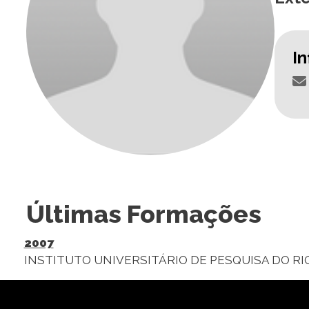
I
Últimas Formações
2007
INSTITUTO UNIVERSITÁRIO DE PESQUISA DO RI