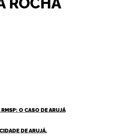
A ROCHA
RMSP: O CASO DE ARUJÁ
CIDADE DE ARUJÁ.