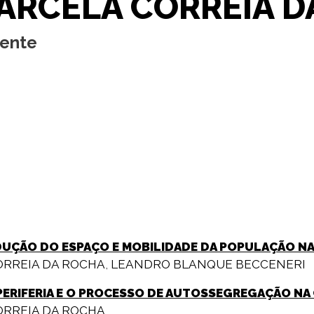
ARCELA CORREIA D
cente
UÇÃO DO ESPAÇO E MOBILIDADE DA POPULAÇÃO NA 
RREIA DA ROCHA
,
LEANDRO BLANQUE BECCENERI
ERIFERIA E O PROCESSO DE AUTOSSEGREGAÇÃO NA 
RREIA DA ROCHA