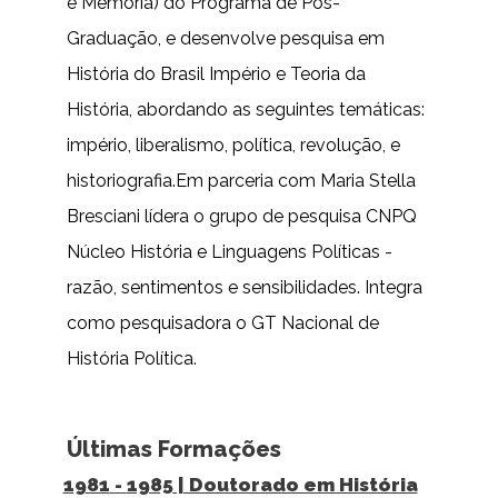
e Memória) do Programa de Pós-
Graduação, e desenvolve pesquisa em
História do Brasil Império e Teoria da
História, abordando as seguintes temáticas:
império, liberalismo, política, revolução, e
historiografia.Em parceria com Maria Stella
Bresciani lídera o grupo de pesquisa CNPQ
Núcleo História e Linguagens Políticas -
razão, sentimentos e sensibilidades. Integra
como pesquisadora o GT Nacional de
História Política.
Últimas Formações
1981
-
1985
| Doutorado em História