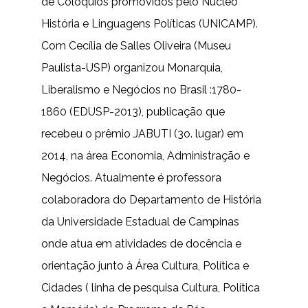
de Colóquios promovidos pelo Núcleo
História e Linguagens Políticas (UNICAMP).
Com Cecília de Salles Oliveira (Museu
Paulista-USP) organizou Monarquia,
Liberalismo e Negócios no Brasil :1780-
1860 (EDUSP-2013), publicação que
recebeu o prêmio JABUTI (3o. lugar) em
2014, na área Economia, Administração e
Negócios. Atualmente é professora
colaboradora do Departamento de História
da Universidade Estadual de Campinas
onde atua em atividades de docência e
orientação junto à Área Cultura, Política e
Cidades ( linha de pesquisa Cultura, Política