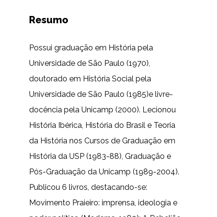
Resumo
Possui graduação em História pela
Universidade de São Paulo (1970),
doutorado em História Social pela
Universidade de São Paulo (1985)e livre-
docência pela Unicamp (2000). Lecionou
História Ibérica, História do Brasil e Teoria
da História nos Cursos de Graduação em
História da USP (1983-88), Graduação e
Pós-Graduação da Unicamp (1989-2004).
Publicou 6 livros, destacando-se:
Movimento Praieiro: imprensa, ideologia e