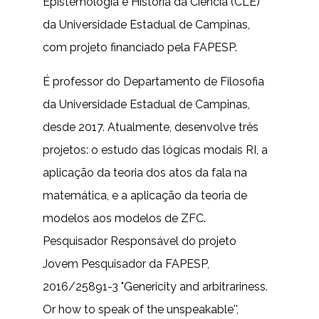
Epistemologia e História da Ciência (CLE)
da Universidade Estadual de Campinas,
com projeto financiado pela FAPESP.
É professor do Departamento de Filosofia
da Universidade Estadual de Campinas,
desde 2017. Atualmente, desenvolve três
projetos: o estudo das lógicas modais RI, a
aplicação da teoria dos atos da fala na
matemática, e a aplicação da teoria de
modelos aos modelos de ZFC.
Pesquisador Responsável do projeto
Jovem Pesquisador da FAPESP,
2016/25891-3 "Genericity and arbitrariness.
Or how to speak of the unspeakable'',