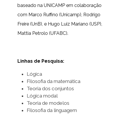
baseado na UNICAMP em colaboração
com Marco Ruffino (Unicamp), Rodrigo
Freire (UnB), e Hugo Luiz Mariano (USP),
Mattia Petrolo (UFABC).
Linhas de Pesquisa:
Lógica
Filosofia da matemática
Teoria dos conjuntos
Lógica modal
Teoria de modelos
Filosofia da linguagem