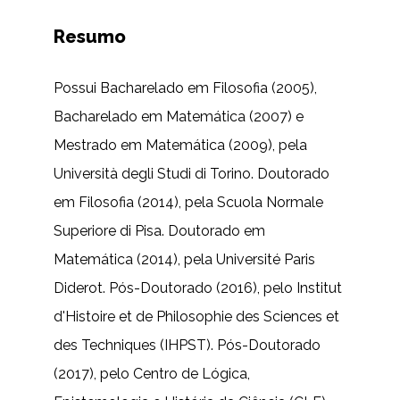
Resumo
Possui Bacharelado em Filosofia (2005),
Bacharelado em Matemática (2007) e
Mestrado em Matemática (2009), pela
Università degli Studi di Torino. Doutorado
em Filosofia (2014), pela Scuola Normale
Superiore di Pisa. Doutorado em
Matemática (2014), pela Université Paris
Diderot. Pós-Doutorado (2016), pelo Institut
d'Histoire et de Philosophie des Sciences et
des Techniques (IHPST). Pós-Doutorado
(2017), pelo Centro de Lógica,