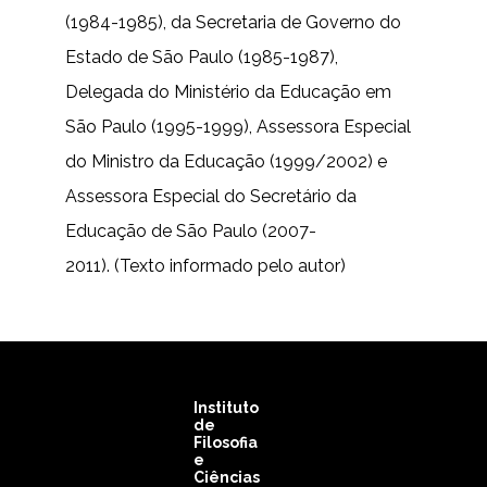
(1984-1985), da Secretaria de Governo do
Estado de São Paulo (1985-1987),
Delegada do Ministério da Educação em
São Paulo (1995-1999), Assessora Especial
do Ministro da Educação (1999/2002) e
Assessora Especial do Secretário da
Educação de São Paulo (2007-
2011). (Texto informado pelo autor)
Instituto
de
Filosofia
e
Ciências