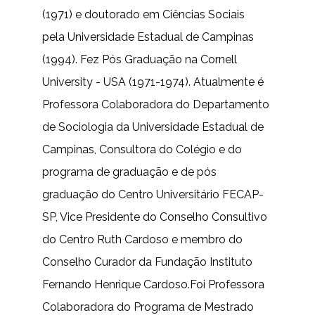
(1971) e doutorado em Ciências Sociais
pela Universidade Estadual de Campinas
(1994). Fez Pós Graduação na Cornell
University - USA (1971-1974). Atualmente é
Professora Colaboradora do Departamento
de Sociologia da Universidade Estadual de
Campinas, Consultora do Colégio e do
programa de graduação e de pós
graduação do Centro Universitário FECAP-
SP, Vice Presidente do Conselho Consultivo
do Centro Ruth Cardoso e membro do
Conselho Curador da Fundação Instituto
Fernando Henrique Cardoso.Foi Professora
Colaboradora do Programa de Mestrado