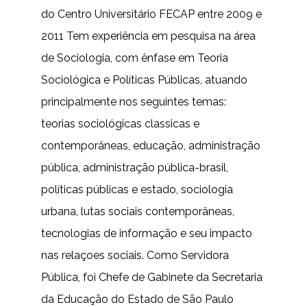
do Centro Universitário FECAP entre 2009 e
2011 Tem experiência em pesquisa na área
de Sociologia, com ênfase em Teoria
Sociológica e Políticas Públicas, atuando
principalmente nos seguintes temas:
teorias sociológicas classicas e
contemporâneas, educação, administração
pública, administração pública-brasil,
políticas públicas e estado, sociologia
urbana, lutas sociais contemporâneas,
tecnologias de informação e seu impacto
nas relaçoes sociais. Como Servidora
Pública, foi Chefe de Gabinete da Secretaria
da Educação do Estado de São Paulo