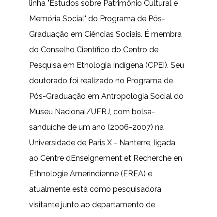
linha "Estudos sobre Patrimônio Cultural e
Memória Social" do Programa de Pós-
Graduação em Ciências Sociais. É membra
do Conselho Científico do Centro de
Pesquisa em Etnologia Indígena (CPEI). Seu
doutorado foi realizado no Programa de
Pós-Graduação em Antropologia Social do
Museu Nacional/UFRJ, com bolsa-
sanduíche de um ano (2006-2007) na
Universidade de Paris X - Nanterre, ligada
ao Centre dEnseignement et Recherche en
Ethnologie Amérindienne (EREA) e
atualmente está como pesquisadora
visitante junto ao departamento de