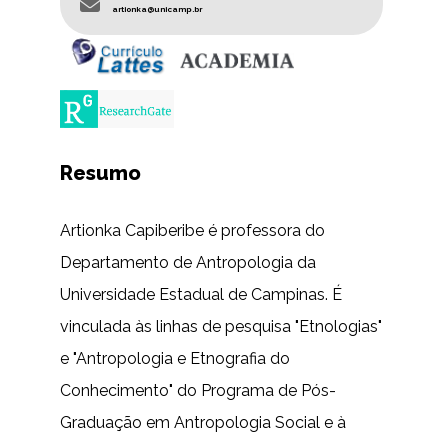
artionka@unicamp.br
Resumo
Artionka Capiberibe é professora do
Departamento de Antropologia da
Universidade Estadual de Campinas. É
vinculada às linhas de pesquisa "Etnologias"
e "Antropologia e Etnografia do
Conhecimento" do Programa de Pós-
Graduação em Antropologia Social e à