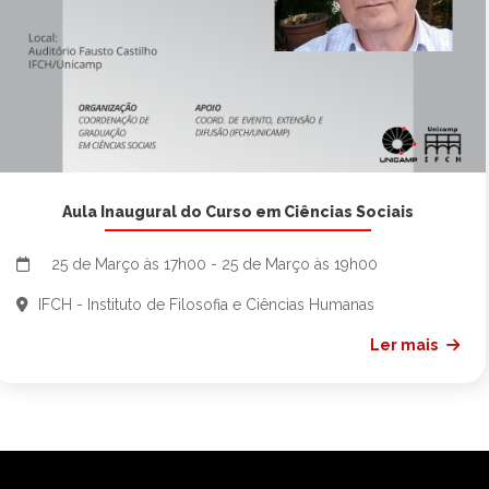
Aula Inaugural do Curso em Ciências Sociais
25 de Março às 17h00 - 25 de Março às 19h00
IFCH - Instituto de Filosofia e Ciências Humanas
Ler mais