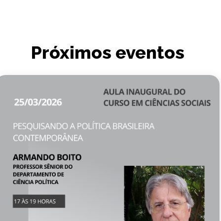
Próximos eventos