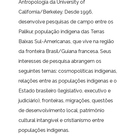
Antropologia da University of
California/Berkeley. Desde 1996,
desenvolve pesquisas de campo entre os
Palikur, população indígena das Terras
Baixas Sul-Americanas, que vive na região
da fronteira Brasil/Guiana francesa. Seus
interesses de pesquisa abrangem os
seguintes temas: cosmopolíticas indígenas,
relações entre as populações indígenas e o
Estado brasileiro (legislativo, executivo e
judiciário), fronteiras, migrações, questões
de desenvolvimento local, patrimônio
cultural intangível e cristianismo entre
populações indígenas.