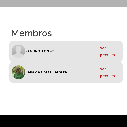
Membros
Ver
SANDRO TONSO
perfil
Ver
Leila da Costa Ferreira
perfil