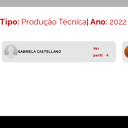
Tipo:
Produção Técnica
| Ano:
2022
Ver
GABRIELA CASTELLANO
perfil