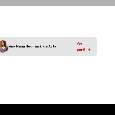
Ver
Ana Maria Heuminski de Avila
perfil