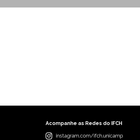
Acompanhe as Redes do IFCH
instagram.com/ifch.unicamp