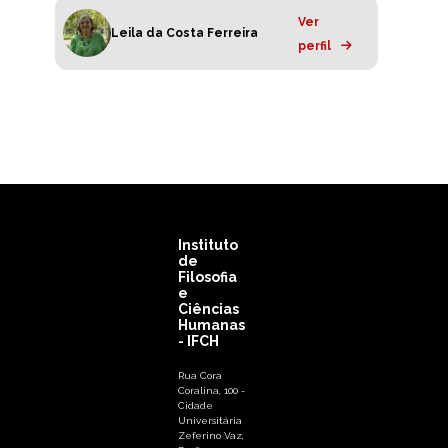
Ver
Leila da Costa Ferreira
perfil
Instituto
de
Filosofia
e
Ciências
Humanas
- IFCH
Rua Cora
Coralina, 100 -
Cidade
Universitária
Zeferino Vaz,