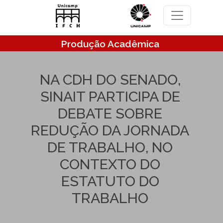
Pular para o conteúdo principal
Produção Acadêmica
NA CDH DO SENADO,
SINAIT PARTICIPA DE
DEBATE SOBRE
REDUÇÃO DA JORNADA
DE TRABALHO, NO
CONTEXTO DO
ESTATUTO DO
TRABALHO