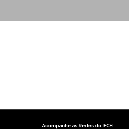
Acompanhe as Redes do IFCH