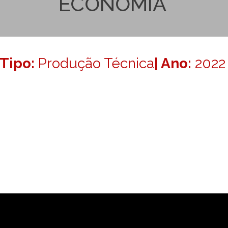
ECONOMIA
Tipo:
Produção Técnica
| Ano:
2022