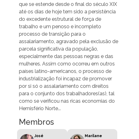
que se estende desde o final do século XIX
até os dias de hoje tem sido a persistência
do excedente estrutural de força de
trabalho e um penoso e incompleto
processo de transição para o
assalariamento, agravado pela exclusão de
parcela significativa da população,
especialmente das pessoas negras e das
mulheres. Assim como ocorreu em outros
países latino-americanos, o processo de
industrialização foi incapaz de promover
por si só o assalariamento com direitos
para o conjunto dos trabalhadores(as), tal
como se verificou nas ricas economias do
Hemisfério Norte...
Membros
José
Marilane