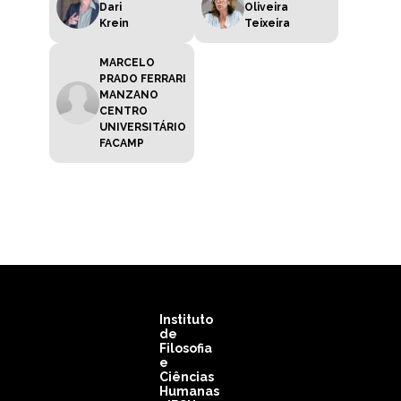
Dari
Oliveira
Krein
Teixeira
MARCELO
PRADO FERRARI
MANZANO
CENTRO
UNIVERSITÁRIO
FACAMP
Instituto
de
Filosofia
e
Ciências
Humanas