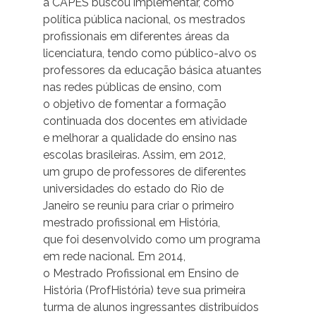
a CAPES buscou implementar, como
política pública nacional, os mestrados
profissionais em diferentes áreas da
licenciatura, tendo como público-alvo os
professores da educação básica atuantes
nas redes públicas de ensino, com
o objetivo de fomentar a formação
continuada dos docentes em atividade
e melhorar a qualidade do ensino nas
escolas brasileiras. Assim, em 2012,
um grupo de professores de diferentes
universidades do estado do Rio de
Janeiro se reuniu para criar o primeiro
mestrado profissional em História,
que foi desenvolvido como um programa
em rede nacional. Em 2014,
o Mestrado Profissional em Ensino de
História (ProfHistória) teve sua primeira
turma de alunos ingressantes distribuídos